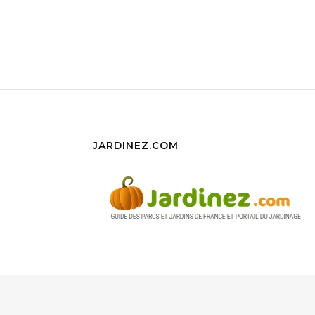
JARDINEZ.COM