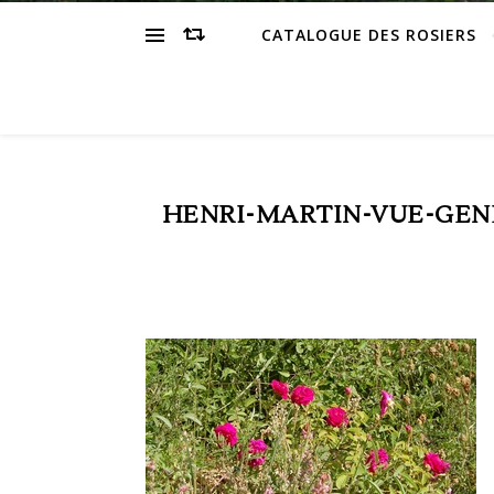
CATALOGUE DES ROSIERS
HENRI-MARTIN-VUE-GEN