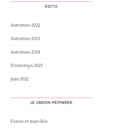
EDITO
Automne 2022
Automne 2023
Automne 2024
Printemps 2023
Juin 2022
LE JARDIN-PÉPINIÈRE
Foires et marchés