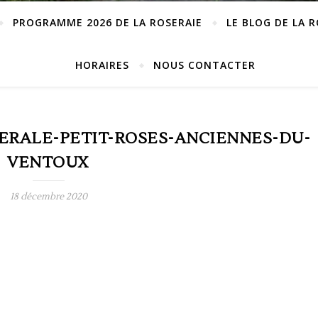
PROGRAMME 2026 DE LA ROSERAIE
LE BLOG DE LA 
HORAIRES
NOUS CONTACTER
ERALE-PETIT-ROSES-ANCIENNES-DU-
VENTOUX
18 décembre 2020