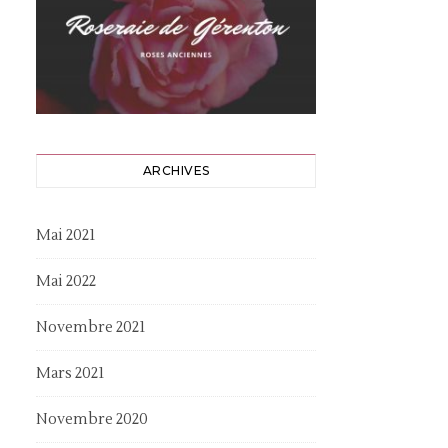
ARCHIVES
Mai 2021
Mai 2022
Novembre 2021
Mars 2021
Novembre 2020