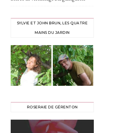
SYLVIE ET JOHN BRUN, LES QUATRE
MAINS DU JARDIN
ROSERAIE DE GÉRENTON