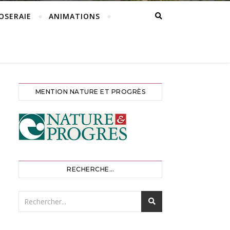
ROSERAIE
ANIMATIONS
MENTION NATURE ET PROGRÈS
RECHERCHE…