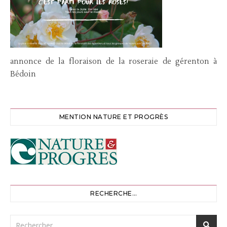
annonce de la floraison de la roseraie de gérenton à
Bédoin
MENTION NATURE ET PROGRÈS
RECHERCHE…