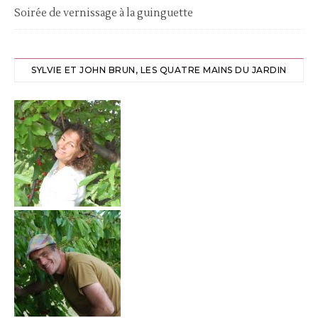
Soirée de vernissage à la guinguette
SYLVIE ET JOHN BRUN, LES QUATRE MAINS DU JARDIN