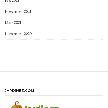
Mai 2022
Novembre 2021
Mars 2021
Novembre 2020
JARDINEZ.COM