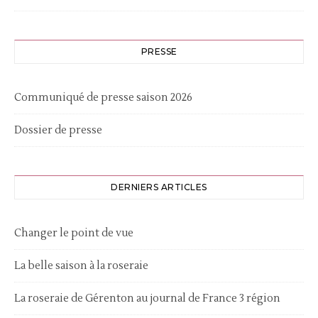
PRESSE
Communiqué de presse saison 2026
Dossier de presse
DERNIERS ARTICLES
Changer le point de vue
La belle saison à la roseraie
La roseraie de Gérenton au journal de France 3 région