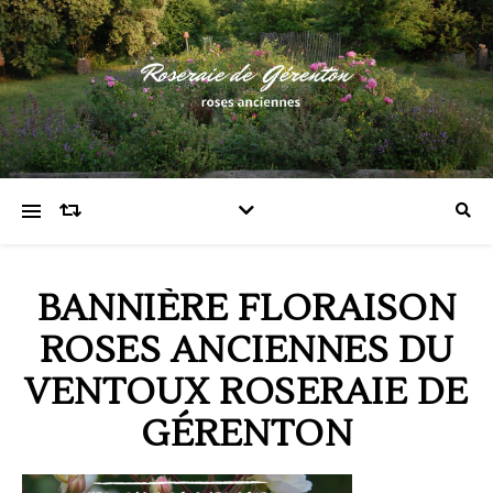
BANNIÈRE FLORAISON
ROSES ANCIENNES DU
VENTOUX ROSERAIE DE
GÉRENTON