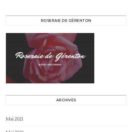
ROSERAIE DE GÉRENTON
ARCHIVES
Mai 2021