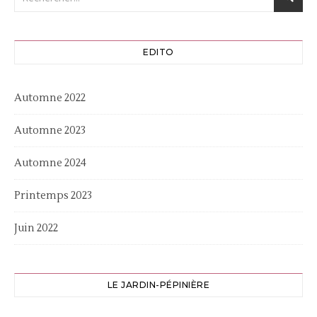
EDITO
Automne 2022
Automne 2023
Automne 2024
Printemps 2023
Juin 2022
LE JARDIN-PÉPINIÈRE