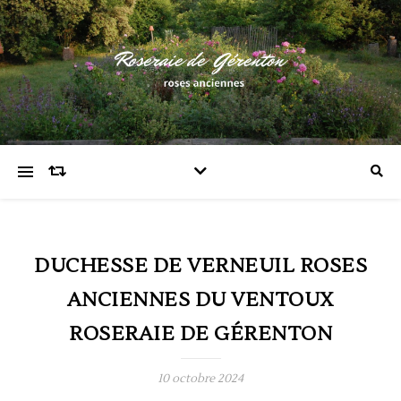
DUCHESSE DE VERNEUIL ROSES
ANCIENNES DU VENTOUX
ROSERAIE DE GÉRENTON
10 octobre 2024