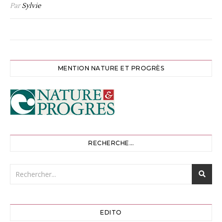
Par
Sylvie
MENTION NATURE ET PROGRÈS
RECHERCHE…
EDITO