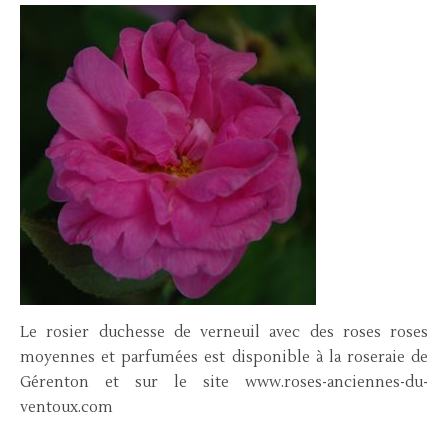
Le rosier duchesse de verneuil avec des roses roses
moyennes et parfumées est disponible à la roseraie de
Gérenton et sur le site www.roses-anciennes-du-
ventoux.com