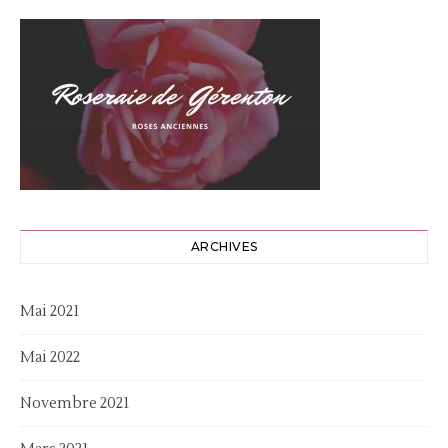
ARCHIVES
Mai 2021
Mai 2022
Novembre 2021