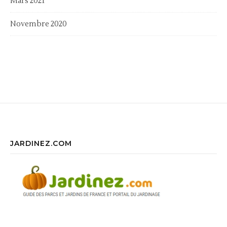
Mars 2021
Novembre 2020
JARDINEZ.COM