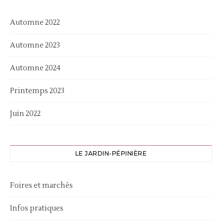
Automne 2022
Automne 2023
Automne 2024
Printemps 2023
Juin 2022
LE JARDIN-PÉPINIÈRE
Foires et marchés
Infos pratiques