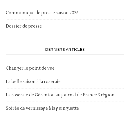
Communiqué de presse saison 2026
Dossier de presse
DERNIERS ARTICLES
Changer le point de vue
La belle saison à la roseraie
La roseraie de Gérenton au journal de France 3 région
Soirée de vernissage à la guinguette