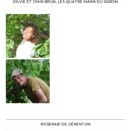
SYLVIE ET JOHN BRUN, LES QUATRE MAINS DU JARDIN
ROSERAIE DE GÉRENTON