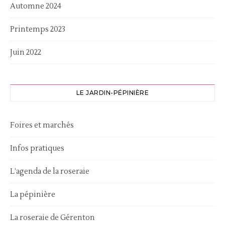
Automne 2024
Printemps 2023
Juin 2022
LE JARDIN-PÉPINIÈRE
Foires et marchés
Infos pratiques
L’agenda de la roseraie
La pépinière
La roseraie de Gérenton