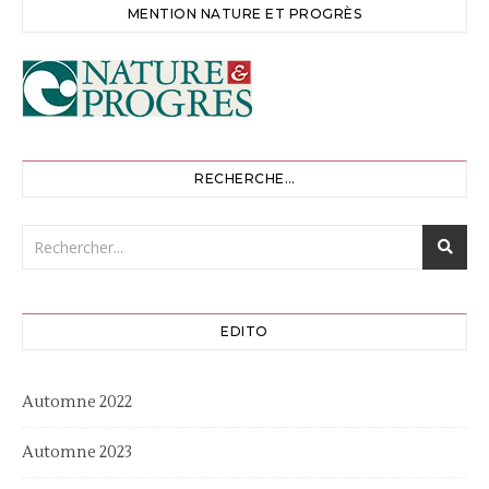
MENTION NATURE ET PROGRÈS
RECHERCHE…
EDITO
Automne 2022
Automne 2023