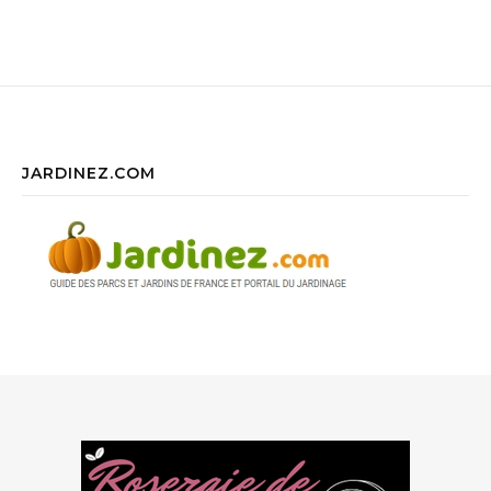
JARDINEZ.COM