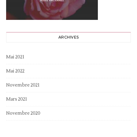
ARCHIVES
Mai 2021
Mai 2022
Novembre 2021
Mars 2021
Novembre 2020