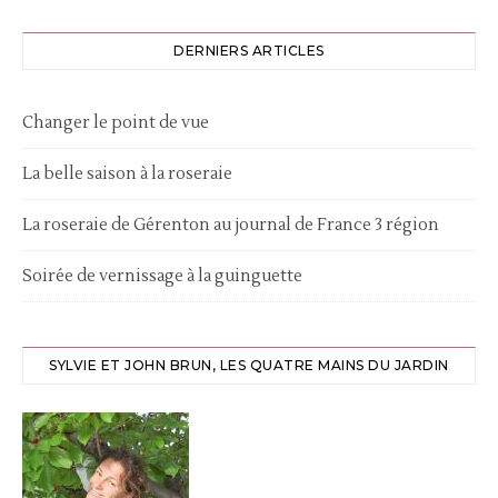
DERNIERS ARTICLES
Changer le point de vue
La belle saison à la roseraie
La roseraie de Gérenton au journal de France 3 région
Soirée de vernissage à la guinguette
SYLVIE ET JOHN BRUN, LES QUATRE MAINS DU JARDIN