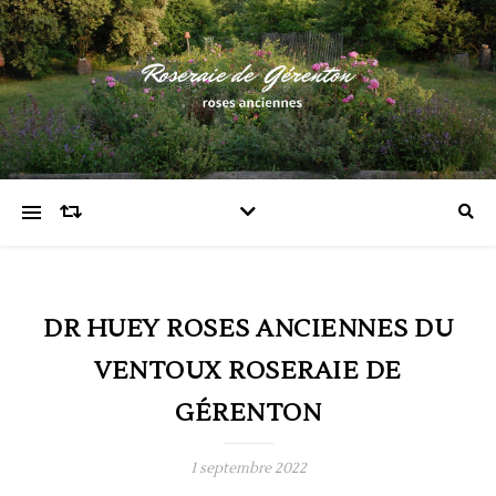
DR HUEY ROSES ANCIENNES DU
VENTOUX ROSERAIE DE
GÉRENTON
1 septembre 2022