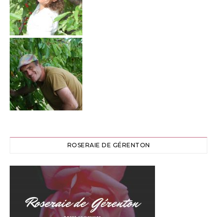
ROSERAIE DE GÉRENTON