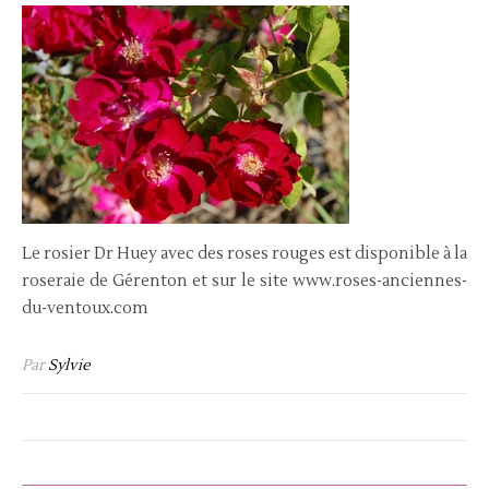
Le rosier Dr Huey avec des roses rouges est disponible à la
roseraie de Gérenton et sur le site www.roses-anciennes-
du-ventoux.com
Par
Sylvie