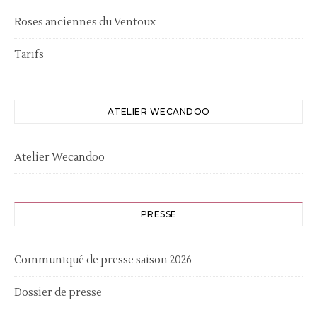
Roses anciennes du Ventoux
Tarifs
ATELIER WECANDOO
Atelier Wecandoo
PRESSE
Communiqué de presse saison 2026
Dossier de presse