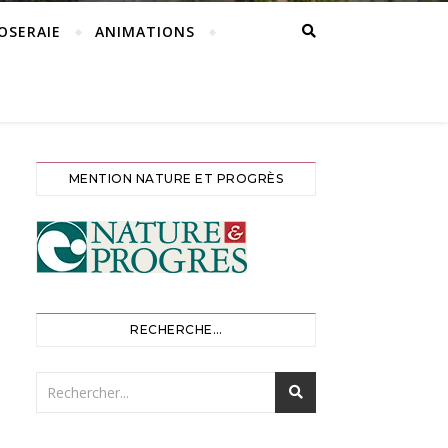
ROSERAIE
ANIMATIONS
MENTION NATURE ET PROGRÈS
RECHERCHE…