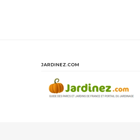
JARDINEZ.COM