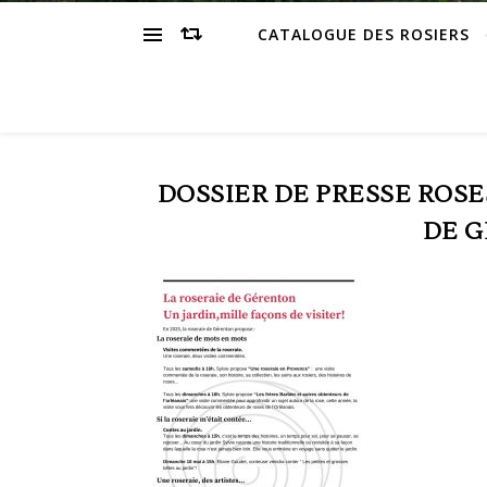
CATALOGUE DES ROSIERS
DOSSIER DE PRESSE ROS
DE G