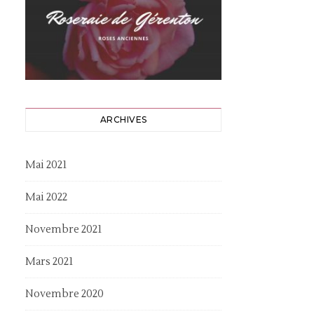
ARCHIVES
Mai 2021
Mai 2022
Novembre 2021
Mars 2021
Novembre 2020