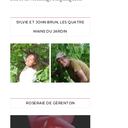
SYLVIE ET JOHN BRUN, LES QUATRE
MAINS DU JARDIN
ROSERAIE DE GÉRENTON