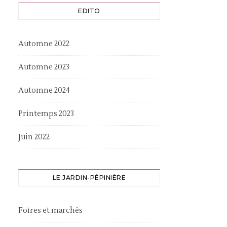
EDITO
Automne 2022
Automne 2023
Automne 2024
Printemps 2023
Juin 2022
LE JARDIN-PÉPINIÈRE
Foires et marchés