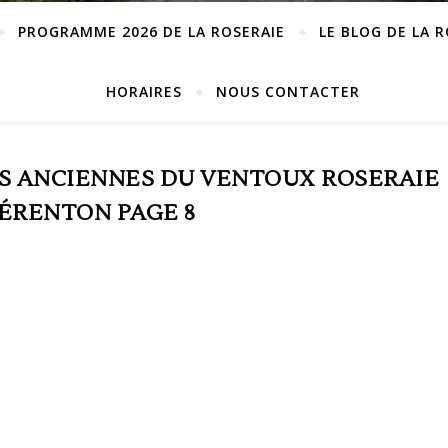
PROGRAMME 2026 DE LA ROSERAIE
LE BLOG DE LA 
HORAIRES
NOUS CONTACTER
ES ANCIENNES DU VENTOUX ROSERAIE
ÉRENTON PAGE 8