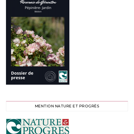
MENTION NATURE ET PROGRÈS