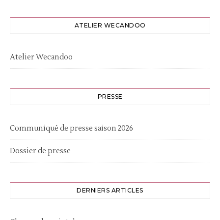
ATELIER WECANDOO
Atelier Wecandoo
PRESSE
Communiqué de presse saison 2026
Dossier de presse
DERNIERS ARTICLES