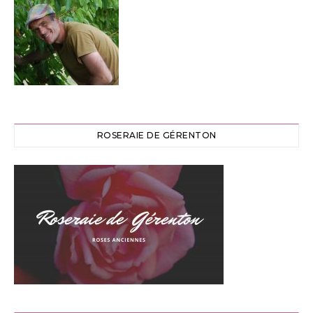
ROSERAIE DE GÉRENTON