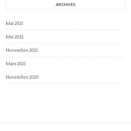
ARCHIVES
Mai 2021
Mai 2022
Novembre 2021
Mars 2021
Novembre 2020