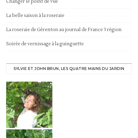
Changer le point de vue
La belle saison à la roseraie
La roseraie de Gérenton au journal de France 3 région
Soirée de vernissage à la guinguette
SYLVIE ET JOHN BRUN, LES QUATRE MAINS DU JARDIN