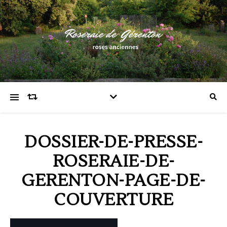
DOSSIER-DE-PRESSE-
ROSERAIE-DE-
GERENTON-PAGE-DE-
COUVERTURE