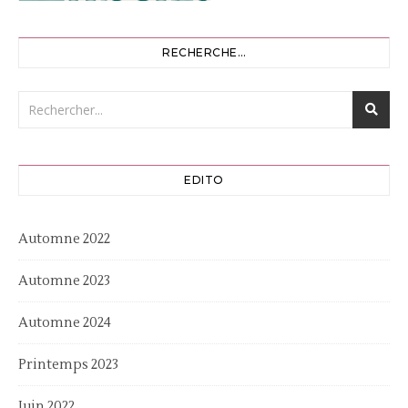
RECHERCHE…
EDITO
Automne 2022
Automne 2023
Automne 2024
Printemps 2023
Juin 2022