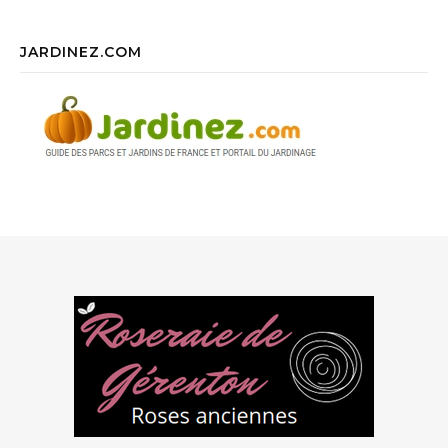
JARDINEZ.COM