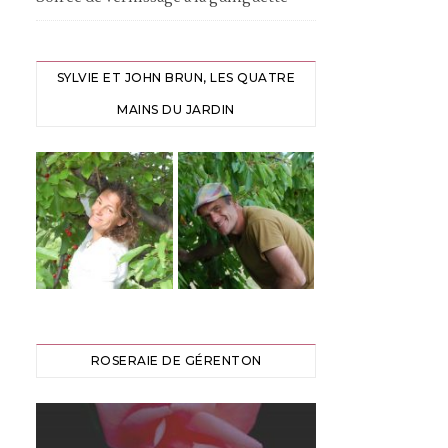
SYLVIE ET JOHN BRUN, LES QUATRE
MAINS DU JARDIN
ROSERAIE DE GÉRENTON