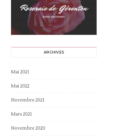
ARCHIVES
Mai 2021
Mai 2022
Novembre 2021
Mars 2021
Novembre 2020