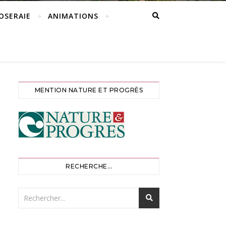
ROSERAIE
ANIMATIONS
MENTION NATURE ET PROGRÈS
RECHERCHE…