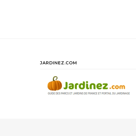
JARDINEZ.COM