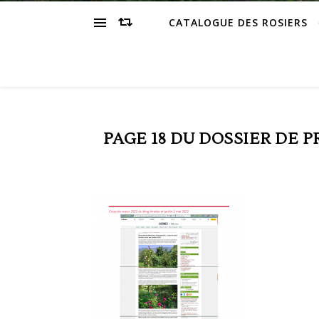
CATALOGUE DES ROSIERS
PAGE 18 DU DOSSIER DE 