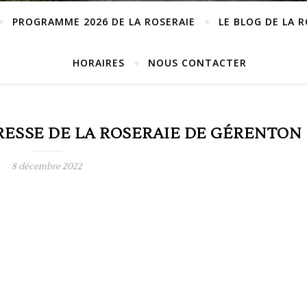
PROGRAMME 2026 DE LA ROSERAIE
LE BLOG DE LA 
HORAIRES
NOUS CONTACTER
PRESSE DE LA ROSERAIE DE GÉRENTON
8 décembre 2022