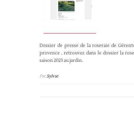
Dossier de presse de la roseraie de Géren
provence , retrouvez dans le dossier la rose
saison 2023 au jardin.
Par
Sylvie