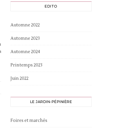
EDITO
Automne 2022
Automne 2023
n
a
Automne 2024
Printemps 2023
Juin 2022
LE JARDIN-PÉPINIÈRE
Foires et marchés