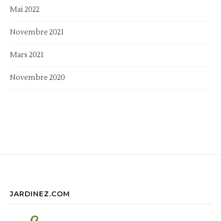
Mai 2022
Novembre 2021
Mars 2021
Novembre 2020
JARDINEZ.COM