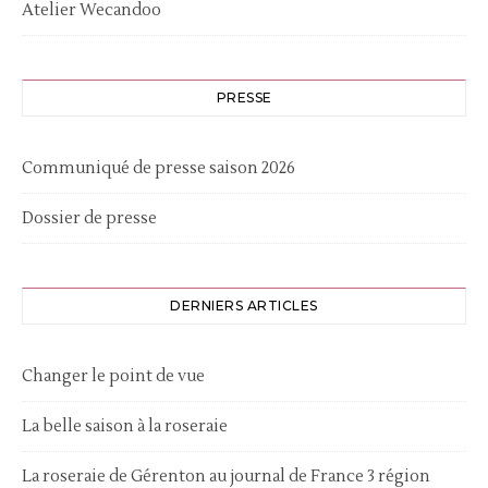
Atelier Wecandoo
PRESSE
Communiqué de presse saison 2026
Dossier de presse
DERNIERS ARTICLES
Changer le point de vue
La belle saison à la roseraie
La roseraie de Gérenton au journal de France 3 région