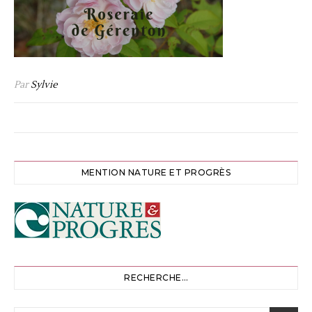
Par
Sylvie
MENTION NATURE ET PROGRÈS
RECHERCHE…