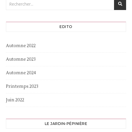
EDITO
Automne 2022
Automne 2023
Automne 2024
Printemps 2023
Juin 2022
LE JARDIN-PÉPINIÈRE