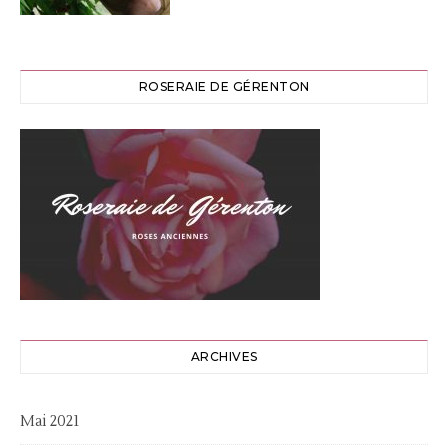
ROSERAIE DE GÉRENTON
ARCHIVES
Mai 2021