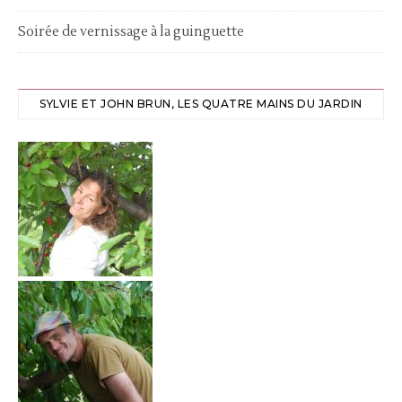
Soirée de vernissage à la guinguette
SYLVIE ET JOHN BRUN, LES QUATRE MAINS DU JARDIN