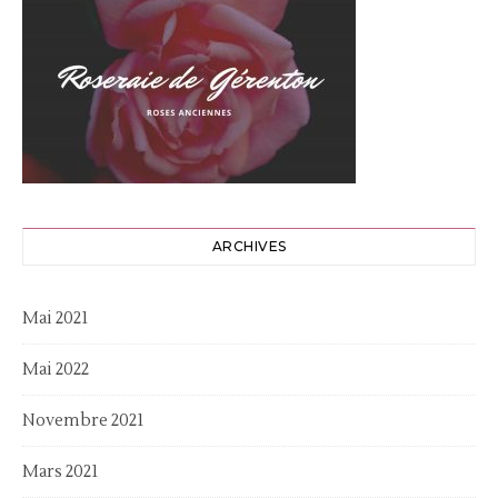
ARCHIVES
Mai 2021
Mai 2022
Novembre 2021
Mars 2021