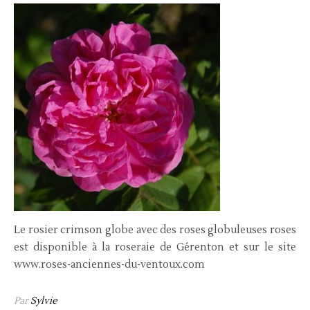
Le rosier crimson globe avec des roses globuleuses roses
est disponible à la roseraie de Gérenton et sur le site
www.roses-anciennes-du-ventoux.com
Par
Sylvie