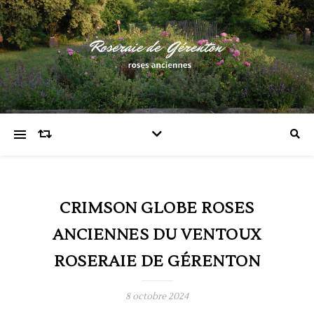
CRIMSON GLOBE ROSES
ANCIENNES DU VENTOUX
ROSERAIE DE GÉRENTON
8 octobre 2024