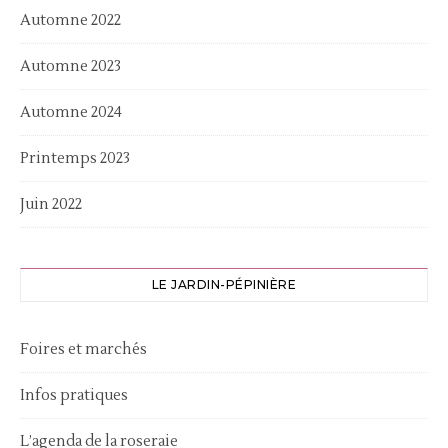
Automne 2022
Automne 2023
Automne 2024
Printemps 2023
Juin 2022
LE JARDIN-PÉPINIÈRE
Foires et marchés
Infos pratiques
L’agenda de la roseraie