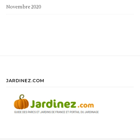
Novembre 2020
JARDINEZ.COM