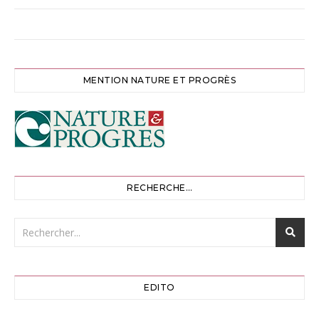
MENTION NATURE ET PROGRÈS
RECHERCHE…
EDITO