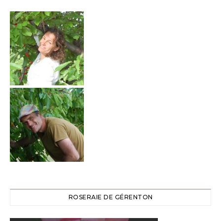
ROSERAIE DE GÉRENTON