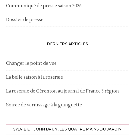
Communiqué de presse saison 2026
Dossier de presse
DERNIERS ARTICLES
Changer le point de vue
La belle saison à la roseraie
La roseraie de Gérenton au journal de France 3 région
Soirée de vernissage à la guinguette
SYLVIE ET JOHN BRUN, LES QUATRE MAINS DU JARDIN