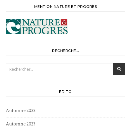
MENTION NATURE ET PROGRÈS
RECHERCHE…
EDITO
Automne 2022
Automne 2023