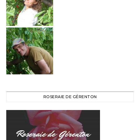
ROSERAIE DE GÉRENTON