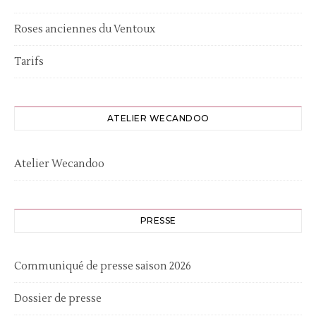
Roses anciennes du Ventoux
Tarifs
ATELIER WECANDOO
Atelier Wecandoo
PRESSE
Communiqué de presse saison 2026
Dossier de presse