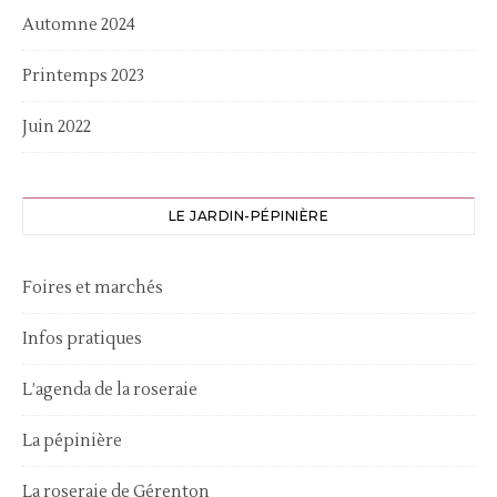
Automne 2024
Printemps 2023
Juin 2022
LE JARDIN-PÉPINIÈRE
Foires et marchés
Infos pratiques
L’agenda de la roseraie
La pépinière
La roseraie de Gérenton