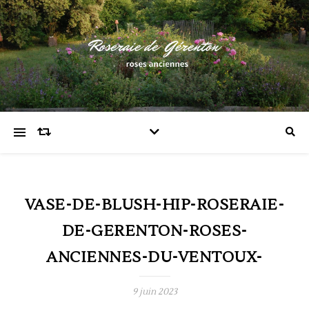
VASE-DE-BLUSH-HIP-ROSERAIE-
DE-GERENTON-ROSES-
ANCIENNES-DU-VENTOUX-
9 juin 2023