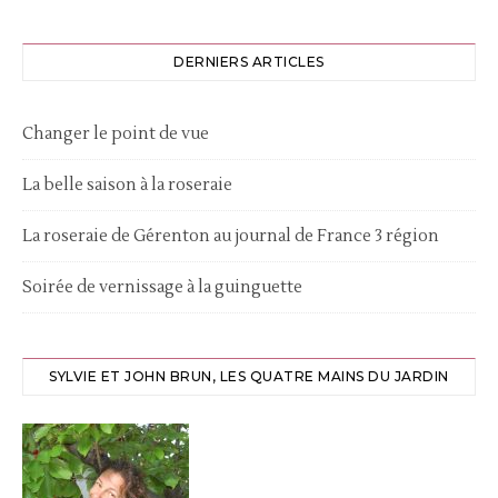
DERNIERS ARTICLES
Changer le point de vue
La belle saison à la roseraie
La roseraie de Gérenton au journal de France 3 région
Soirée de vernissage à la guinguette
SYLVIE ET JOHN BRUN, LES QUATRE MAINS DU JARDIN