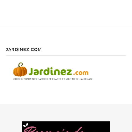
JARDINEZ.COM