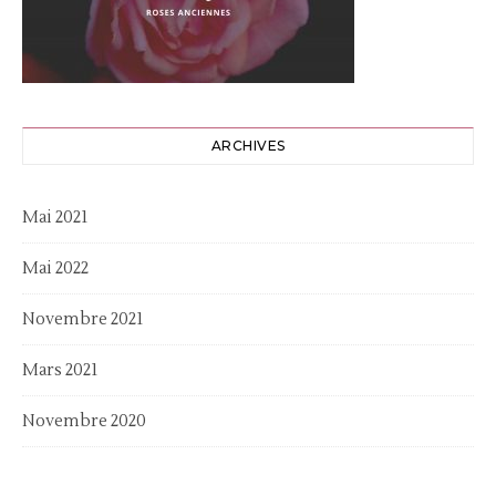
ARCHIVES
Mai 2021
Mai 2022
Novembre 2021
Mars 2021
Novembre 2020