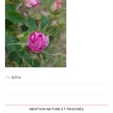
Par
Sylvie
MENTION NATURE ET PROGRÈS