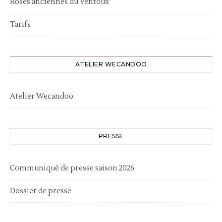
Roses anciennes du Ventoux
Tarifs
ATELIER WECANDOO
Atelier Wecandoo
PRESSE
Communiqué de presse saison 2026
Dossier de presse