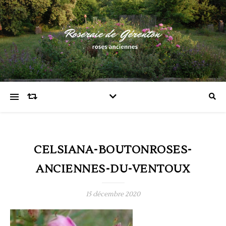
CELSIANA-BOUTONROSES-
ANCIENNES-DU-VENTOUX
15 décembre 2020