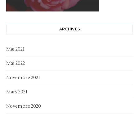
ARCHIVES
Mai 2021
Mai 2022
Novembre 2021
Mars 2021
Novembre 2020