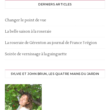
DERNIERS ARTICLES
Changer le point de vue
La belle saison à la roseraie
La roseraie de Gérenton au journal de France 3 région
Soirée de vernissage à la guinguette
SYLVIE ET JOHN BRUN, LES QUATRE MAINS DU JARDIN