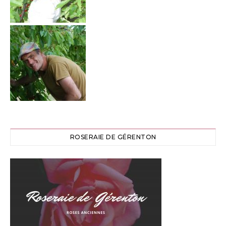
ROSERAIE DE GÉRENTON