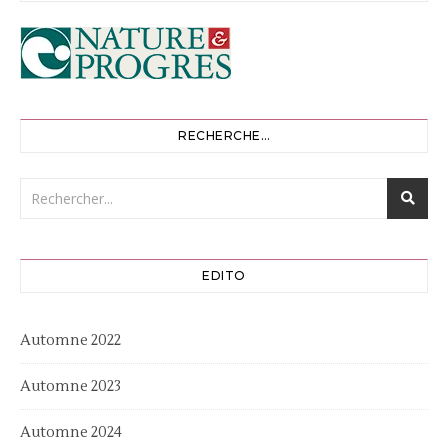
RECHERCHE…
EDITO
Automne 2022
Automne 2023
Automne 2024