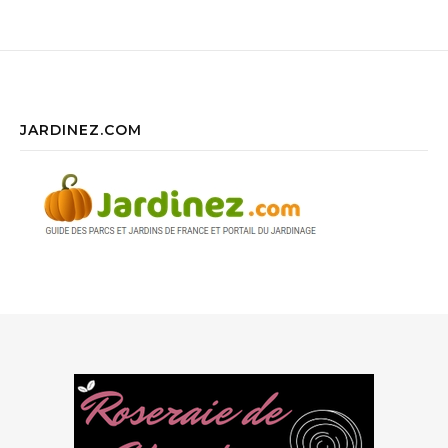
JARDINEZ.COM