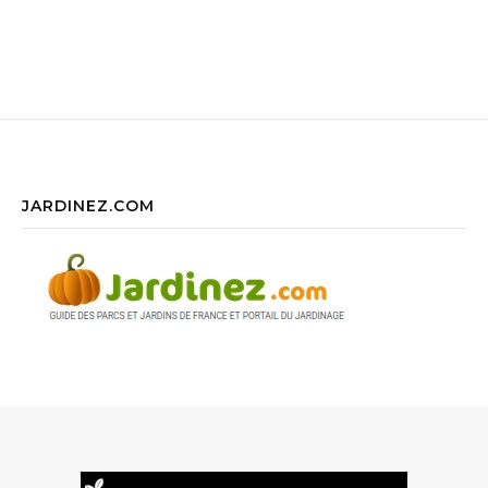
JARDINEZ.COM