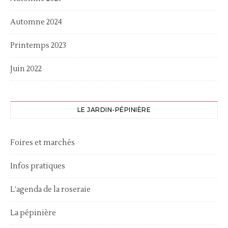
Automne 2024
Printemps 2023
Juin 2022
LE JARDIN-PÉPINIÈRE
Foires et marchés
Infos pratiques
L’agenda de la roseraie
La pépinière