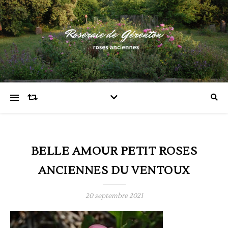
BELLE AMOUR PETIT ROSES
ANCIENNES DU VENTOUX
20 septembre 2021