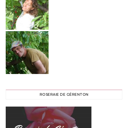
ROSERAIE DE GÉRENTON