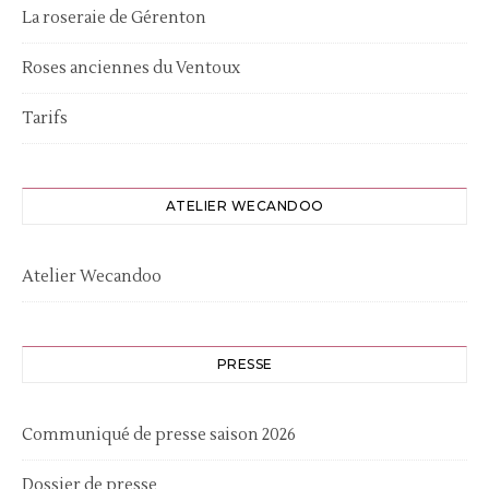
La roseraie de Gérenton
Roses anciennes du Ventoux
Tarifs
ATELIER WECANDOO
Atelier Wecandoo
PRESSE
Communiqué de presse saison 2026
Dossier de presse