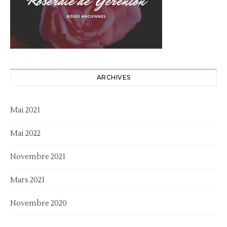
ARCHIVES
Mai 2021
Mai 2022
Novembre 2021
Mars 2021
Novembre 2020