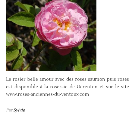
Le rosier belle amour avec des roses saumon puis roses
est disponible à la roseraie de Gérenton et sur le site
www.roses-anciennes-du-ventoux.com
Par
Sylvie