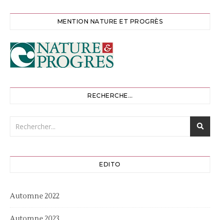
MENTION NATURE ET PROGRÈS
RECHERCHE…
EDITO
Automne 2022
Automne 2023