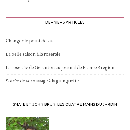
DERNIERS ARTICLES
Changer le point de vue
La belle saison à la roseraie
La roseraie de Gérenton au journal de France 3 région
Soirée de vernissage à la guinguette
SYLVIE ET JOHN BRUN, LES QUATRE MAINS DU JARDIN