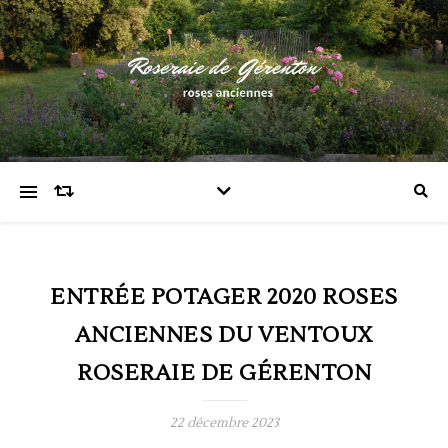
ENTRÉE POTAGER 2020 ROSES
ANCIENNES DU VENTOUX
ROSERAIE DE GÉRENTON
22 décembre 2023