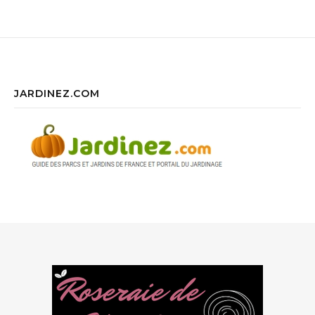
JARDINEZ.COM