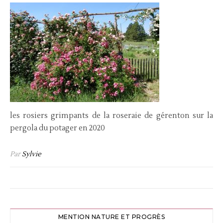
les rosiers grimpants de la roseraie de gérenton sur la
pergola du potager en 2020
Par
Sylvie
MENTION NATURE ET PROGRÈS