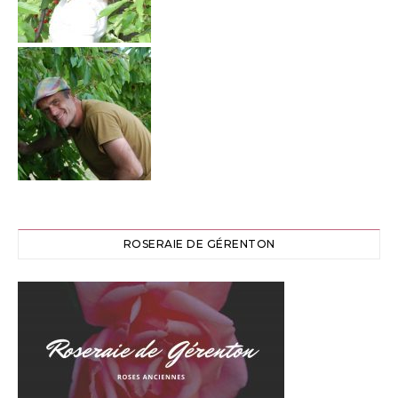
ROSERAIE DE GÉRENTON