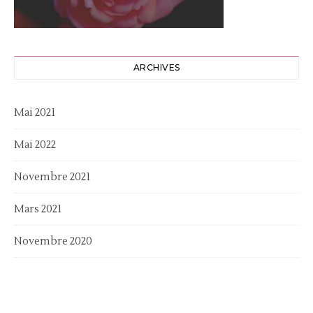
ARCHIVES
Mai 2021
Mai 2022
Novembre 2021
Mars 2021
Novembre 2020