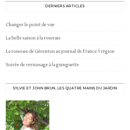
DERNIERS ARTICLES
Changer le point de vue
La belle saison à la roseraie
La roseraie de Gérenton au journal de France 3 région
Soirée de vernissage à la guinguette
SYLVIE ET JOHN BRUN, LES QUATRE MAINS DU JARDIN