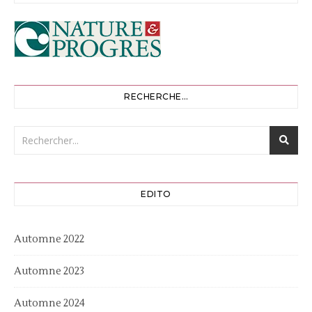
RECHERCHE…
EDITO
Automne 2022
Automne 2023
Automne 2024