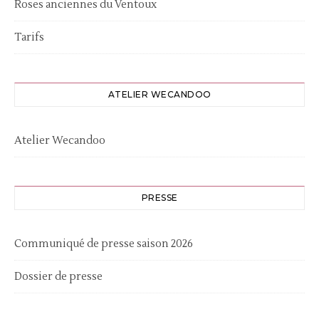
Roses anciennes du Ventoux
Tarifs
ATELIER WECANDOO
Atelier Wecandoo
PRESSE
Communiqué de presse saison 2026
Dossier de presse