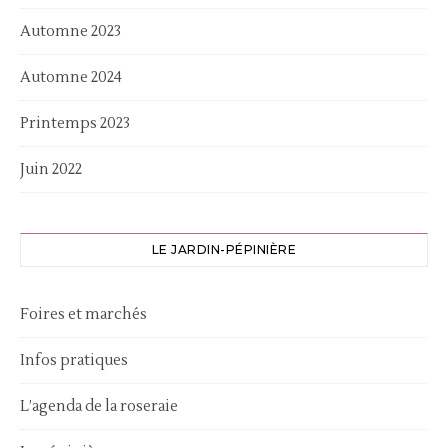
Automne 2023
Automne 2024
Printemps 2023
Juin 2022
LE JARDIN-PÉPINIÈRE
Foires et marchés
Infos pratiques
L’agenda de la roseraie