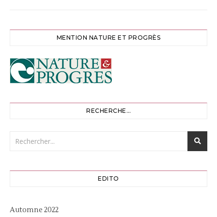
MENTION NATURE ET PROGRÈS
RECHERCHE…
EDITO
Automne 2022