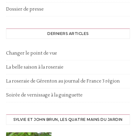
Dossier de presse
DERNIERS ARTICLES
Changer le point de vue
La belle saison à la roseraie
La roseraie de Gérenton au journal de France 3 région
Soirée de vernissage à la guinguette
SYLVIE ET JOHN BRUN, LES QUATRE MAINS DU JARDIN