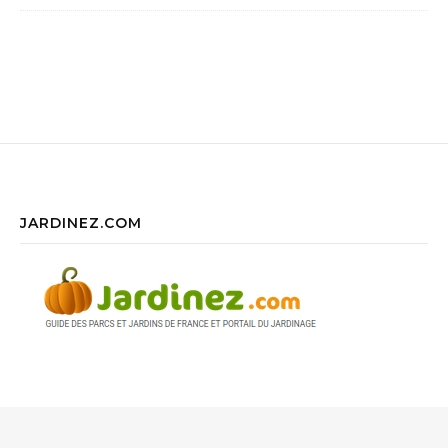
JARDINEZ.COM