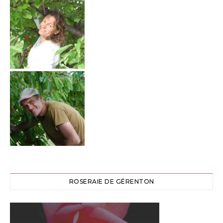
ROSERAIE DE GÉRENTON