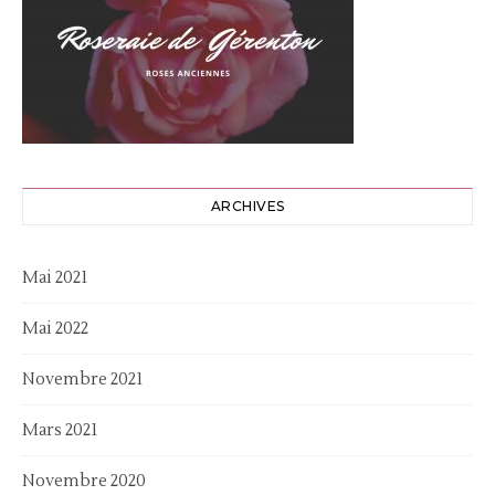
ARCHIVES
Mai 2021
Mai 2022
Novembre 2021
Mars 2021
Novembre 2020