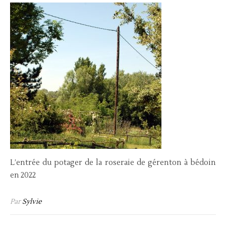
L’entrée du potager de la roseraie de gérenton à bédoin
en 2022
Par
Sylvie