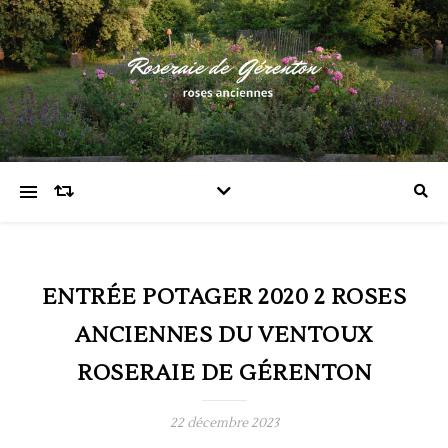
ENTRÉE POTAGER 2020 2 ROSES
ANCIENNES DU VENTOUX
ROSERAIE DE GÉRENTON
22 décembre 2023