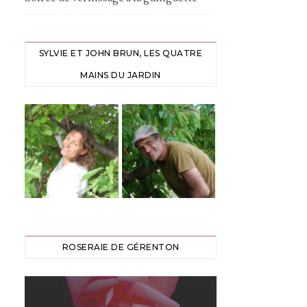
SYLVIE ET JOHN BRUN, LES QUATRE
MAINS DU JARDIN
ROSERAIE DE GÉRENTON