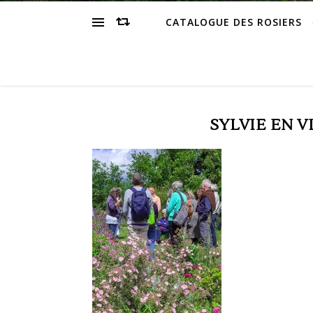
CATALOGUE DES ROSIERS
SYLVIE EN V