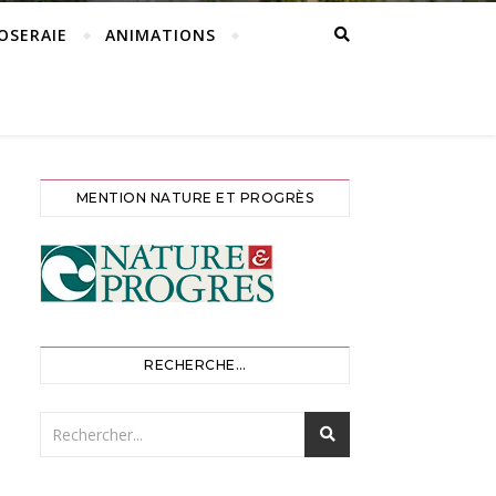
ROSERAIE
ANIMATIONS
MENTION NATURE ET PROGRÈS
RECHERCHE…