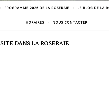
PROGRAMME 2026 DE LA ROSERAIE
LE BLOG DE LA 
HORAIRES
NOUS CONTACTER
ISITE DANS LA ROSERAIE