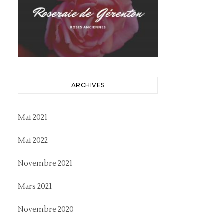
ARCHIVES
Mai 2021
Mai 2022
Novembre 2021
Mars 2021
Novembre 2020