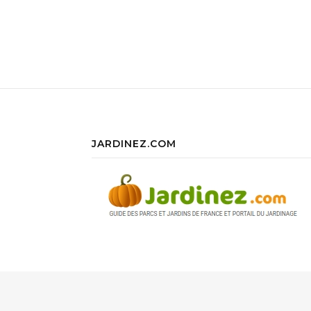
JARDINEZ.COM