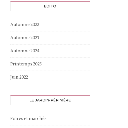
EDITO
Automne 2022
Automne 2023
Automne 2024
Printemps 2023
Juin 2022
LE JARDIN-PÉPINIÈRE
Foires et marchés