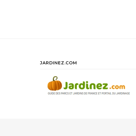
JARDINEZ.COM