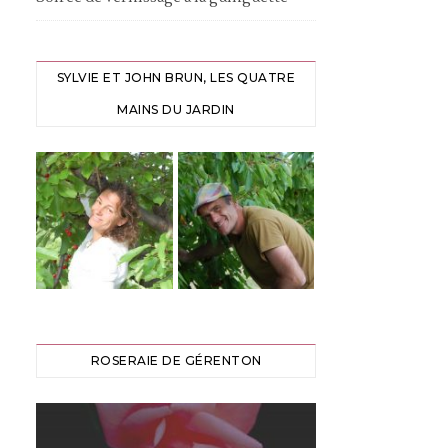
SYLVIE ET JOHN BRUN, LES QUATRE
MAINS DU JARDIN
ROSERAIE DE GÉRENTON