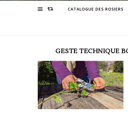
CATALOGUE DES ROSIERS
GESTE TECHNIQUE B