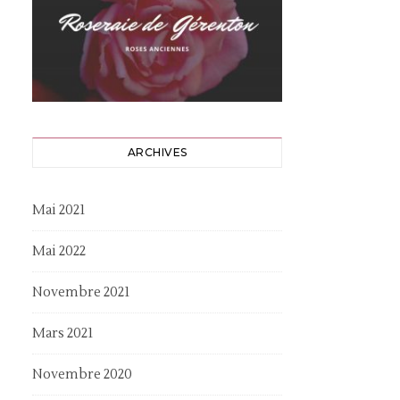
ARCHIVES
Mai 2021
Mai 2022
Novembre 2021
Mars 2021
Novembre 2020