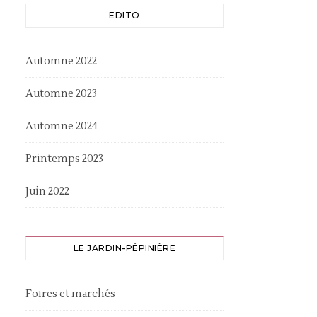
EDITO
Automne 2022
Automne 2023
Automne 2024
Printemps 2023
Juin 2022
LE JARDIN-PÉPINIÈRE
Foires et marchés