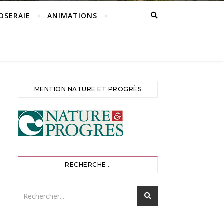
ROSERAIE
ANIMATIONS
MENTION NATURE ET PROGRÈS
RECHERCHE…