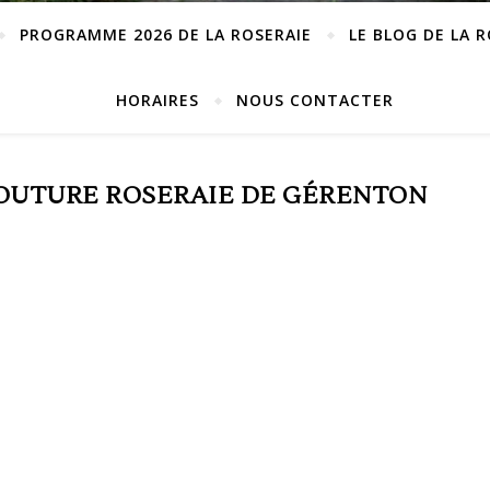
PROGRAMME 2026 DE LA ROSERAIE
LE BLOG DE LA 
HORAIRES
NOUS CONTACTER
OUTURE ROSERAIE DE GÉRENTON